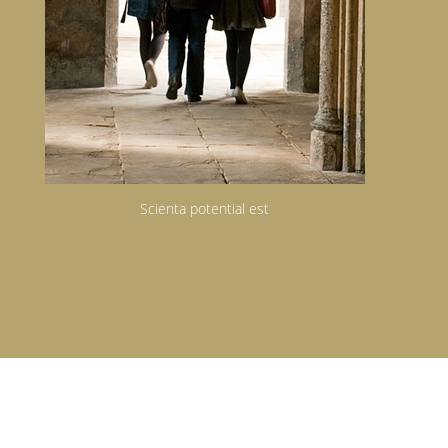
Scienta potential est