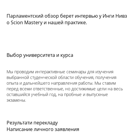
Парламентский обзор берет интервью у Инги Нивз
о Scion Mastery и нашей практике.
Выбор университета и курса
Мы проводим интерактивные семинары для изучения
выбранной студенческой области обучения, получения
опыта и дальнейшего направления работы. Мы ставим
перед всеми ответственные, но достижимые цели на весь
оставшийся учебный год, на пробные и выпускные
экзамены.
Результати перекладу
Написание личного заявления