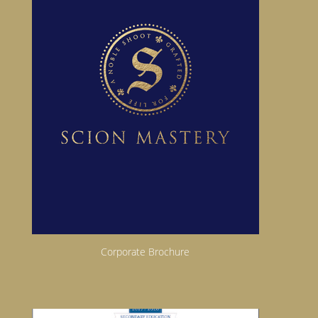
Corporate Brochure