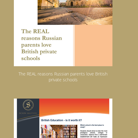
The REAL reasons Russian parents love British
private schools