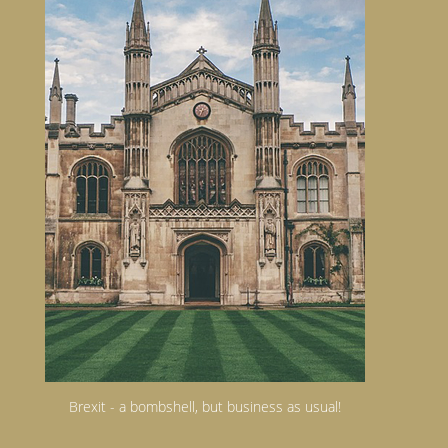
Brexit - a bombshell, but business as usual!