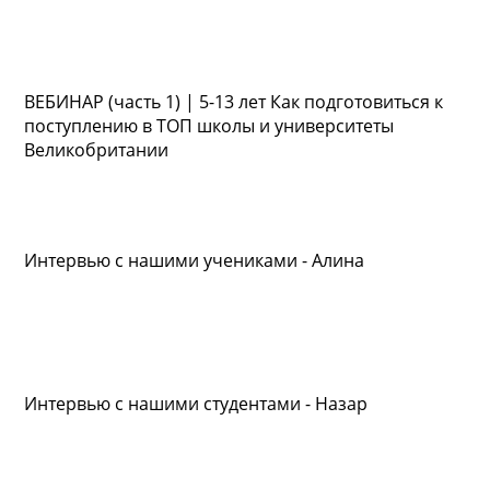
ВЕБИНАР (часть 1) | 5-13 лет Как подготовиться к
поступлению в ТОП школы и университеты
Великобритании
Интервью с нашими учениками - Алина
Интервью с нашими студентами - Назар