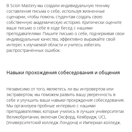
В Scion Mastery мы создали индивидуальную технику
составления письма о себе, используя жизненные
сценарии, чтобы помочь студентам создать свою
собственную академическую историю. Критически оцените
ваше письмо о себе в ходе бесед с нашими
преподавателями. Пишите письмо о себе, подчеркивая свои
индивидуальные качества, эффективно выражайте свой
интерес к изучаемой области и учитесь избегать
распространённых ошибок.
Навыки прохождения собеседования и общения
Независимо от того, являетесь ли вы интровертом или
экстравертом, мы поможем развить вашу уверенность в
себе и улучшить ваши навыки прохрждения собеседования.
Мы организуем пробные интервью с нашими
преподавателями, которые учились в лучших университетах
Великобритании, включая Оксфорд, Кембридж, UCL
(Университетский колледж Лондона) и Империал-колледж.