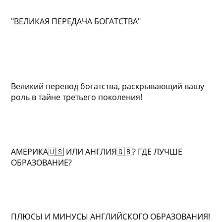
"ВЕЛИКАЯ ПЕРЕДАЧА БОГАТСТВА"
Великий перевод богатства, раскрывающий вашу
роль в тайне третьего поколения!
АМЕРИКА🇺🇸 ИЛИ АНГЛИЯ🇬🇧? ГДЕ ЛУЧШЕ
ОБРАЗОВАНИЕ?
ПЛЮСЫ И МИНУСЫ АНГЛИЙСКОГО ОБРАЗОВАНИЯ!