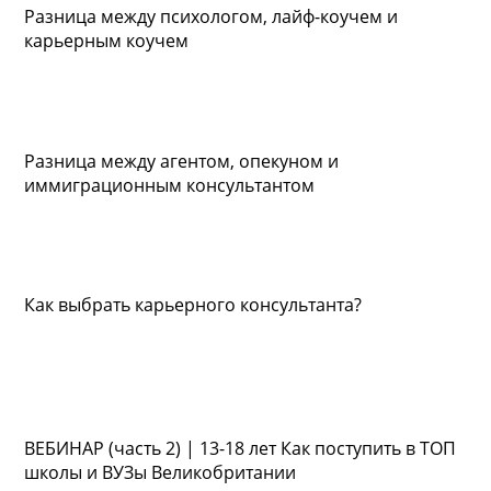
Разница между психологом, лайф-коучем и
карьерным коучем
Разница между агентом, опекуном и
иммиграционным консультантом
Как выбрать карьерного консультанта?
ВЕБИНАР (часть 2) | 13-18 лет Как поступить в ТОП
школы и ВУЗы Великобритании