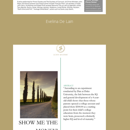
Evelina De Lain