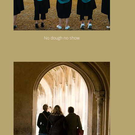
No dough no show