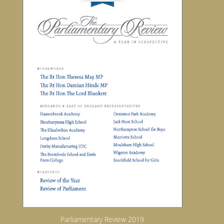
Parliamentary Review 2019