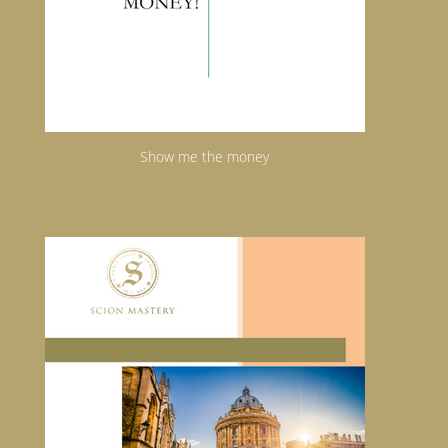
Show me the money