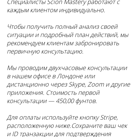
Специалисты Scion Mastery работают с
каждым клиентом индивидуально.
Чтобы получить полный анализ своей
ситуации и подробный план действий, мы
рекомендуем клиентам забронировать
первичную консультацию.
Мы проводим двухчасовые консультации
в нашем офисе в Лондоне или
дистанционно через Skype, Zoom и другие
приложения. Стоимость первой
консультации ― 450,00 фунтов.
Для оплаты используйте кнопку Stripe,
расположенную ниже.Сохраните ваш чек
и ID транзакции для подтверждения