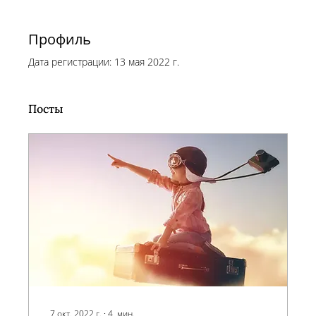
Профиль
Дата регистрации: 13 мая 2022 г.
Посты
7 окт. 2022 г.
∙
4
мин.