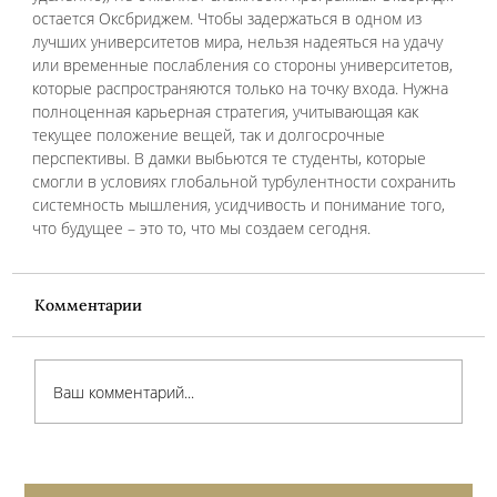
остается Оксбриджем. Чтобы задержаться в одном из 
лучших университетов мира, нельзя надеяться на удачу 
или временные послабления со стороны университетов, 
которые распространяются только на точку входа. Нужна 
полноценная карьерная стратегия, учитывающая как 
текущее положение вещей, так и долгосрочные 
перспективы. В дамки выбьются те студенты, которые 
смогли в условиях глобальной турбулентности сохранить 
системность мышления, усидчивость и понимание того, 
что будущее – это то, что мы создаем сегодня.
Комментарии
Ваш комментарий...