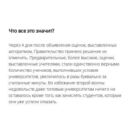
Что все это значит?
Через 4 дня после объявления оценок, выставленных 
алгоритмом, Правительство приняло решение их 
отменить. Предварительные, более высокие, оценки, 
выставленные учителями, стали единственно верными. 
Количество учеников, выполнивших условия 
университетов, увеличилось в разы буквально за 
считанные минуты. Во избежание второй волны 
недовольств даже топовым университетам ничего не 
оставалось кроме того, как зачислять студентов, которым 
они уже успели отказать.